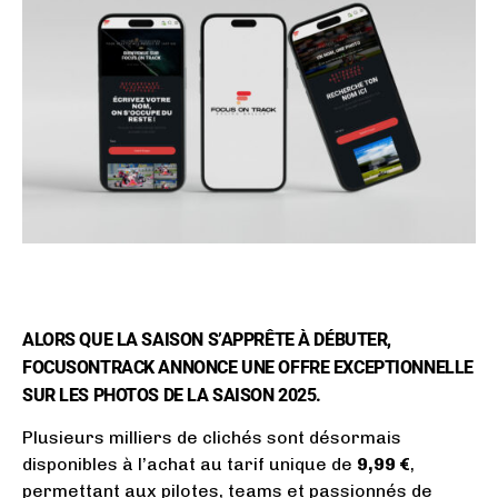
ALORS QUE LA SAISON S’APPRÊTE À DÉBUTER,
FOCUSONTRACK ANNONCE UNE OFFRE EXCEPTIONNELLE
SUR LES PHOTOS DE LA SAISON 2025.
Plusieurs milliers de clichés sont désormais
disponibles à l’achat au tarif unique de
9,99 €
,
permettant aux pilotes, teams et passionnés de