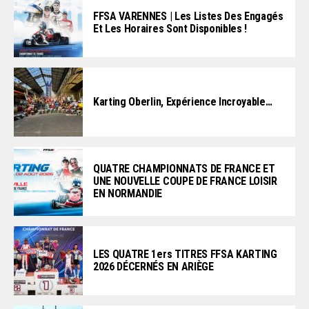
FFSA VARENNES | Les Listes Des Engagés
Et Les Horaires Sont Disponibles !
Karting Oberlin, Expérience Incroyable…
QUATRE CHAMPIONNATS DE FRANCE ET
UNE NOUVELLE COUPE DE FRANCE LOISIR
EN NORMANDIE
LES QUATRE 1ers TITRES FFSA KARTING
2026 DÉCERNÉS EN ARIÈGE