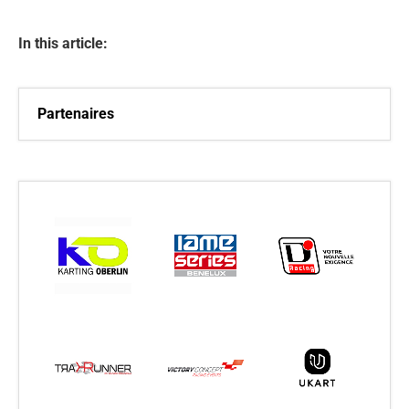
In this article:
Partenaires