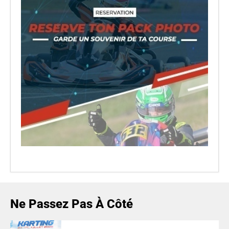
Ne Passez Pas À Côté