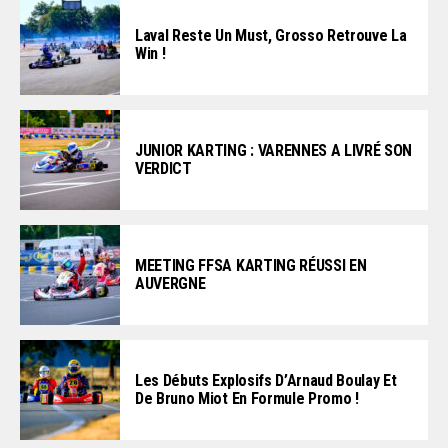
Laval Reste Un Must, Grosso Retrouve La
Win !
JUNIOR KARTING : VARENNES A LIVRÉ SON
VERDICT
MEETING FFSA KARTING RÉUSSI EN
AUVERGNE
Les Débuts Explosifs D’Arnaud Boulay Et
De Bruno Miot En Formule Promo !