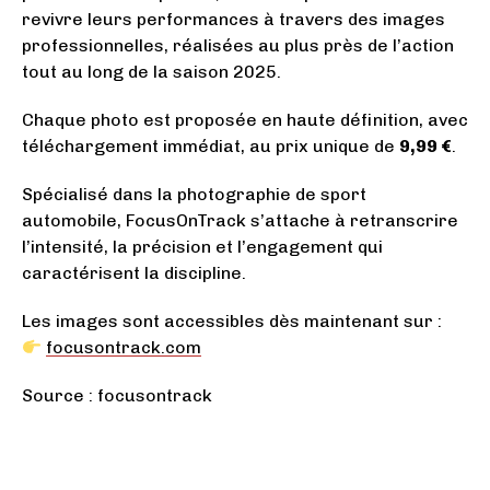
revivre leurs performances à travers des images
professionnelles, réalisées au plus près de l’action
tout au long de la saison 2025.
Chaque photo est proposée en haute définition, avec
téléchargement immédiat, au prix unique de
9,99 €
.
Spécialisé dans la photographie de sport
automobile, FocusOnTrack s’attache à retranscrire
l’intensité, la précision et l’engagement qui
caractérisent la discipline.
Les images sont accessibles dès maintenant sur :
focusontrack.com
Source : focusontrack