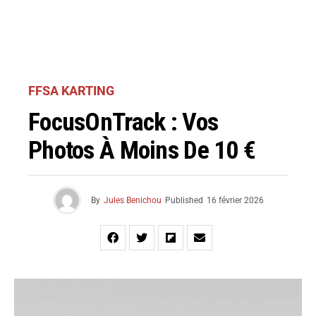
FFSA KARTING
FocusOnTrack : Vos
Photos À Moins De 10 €
By
Jules Benichou
Published
16 février 2026