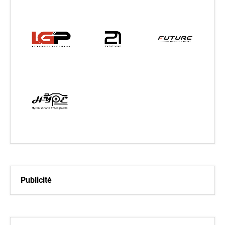
Publicité