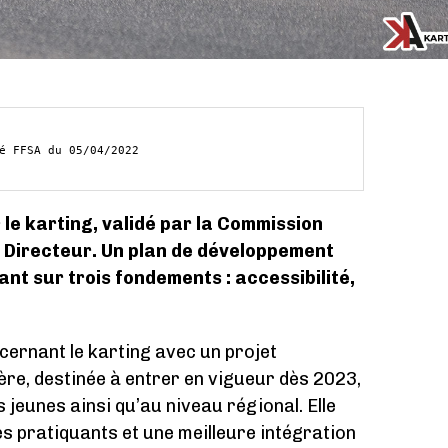
 le karting, validé par la Commission
é Directeur. Un plan de développement
nt sur trois fondements : accessibilité,
cernant le karting avec un projet
re, destinée à entrer en vigueur dès 2023,
 jeunes ainsi qu’au niveau régional. Elle
es pratiquants et une meilleure intégration