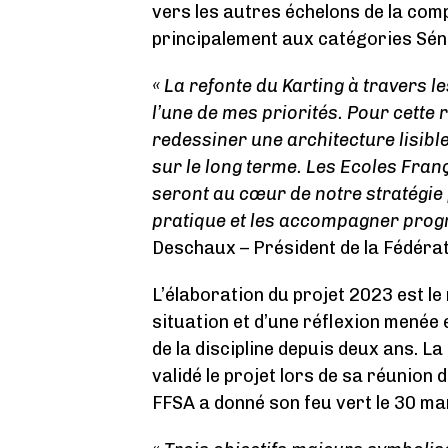
vers les autres échelons de la com
principalement aux catégories Sén
« La refonte du Karting à travers l
l’une de mes priorités. Pour cette 
redessiner une architecture lisible
sur le long terme. Les Ecoles Fran
seront au cœur de notre stratégie 
pratique et les accompagner progr
Deschaux – Président de la Fédéra
L’élaboration du projet 2023 est le
situation et d’une réflexion menée 
de la discipline depuis deux ans. 
validé le projet lors de sa réunion
FFSA a donné son feu vert le 30 ma