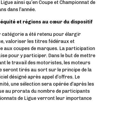
Ligue ainsi qu’en Coupe et Championnat de
ans dans l’année.
équité et régions au cœur du dispositif
r catégorie a été retenu pour élargir
, valoriser les titres fédéraux et
le aux coupes de marques. La participation
se pour y participer. Dans le but de mettre
ant le travail des motoristes, les moteurs
 seront tirés au sort sur le principe de la
ciel désigné après appel d’offres. Le
imité, une sélection sera opérée d’après les
ue au prorata du nombre de participants
ionnats de Ligue verront leur importance