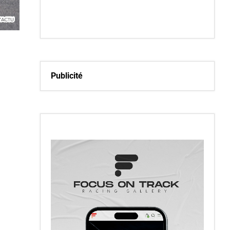
Publicité