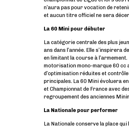
n’aura pas pour vocation de reteni
et aucun titre officiel ne sera déce
La 60 Mini pour débuter
La catégorie centrale des plus jeun
ans dans l’année. Elle s’inspirera 
en limitant la course à l’armement
motorisation mono-marque 60 cc av
d’optimisation réduites et contrôl
principales. La 60 Mini évoluera e
et Championnat de France avec des
regroupement des anciennes Minim
La Nationale pour performer
La Nationale conserve la place qui 