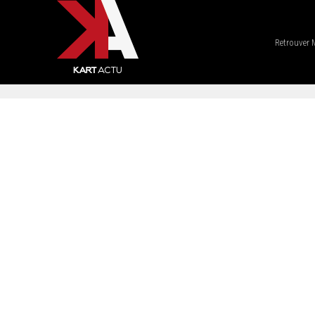
Retrouver 