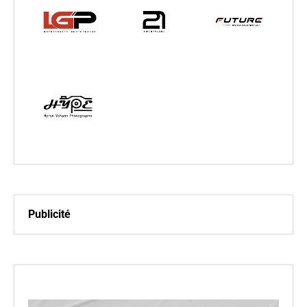
Publicité