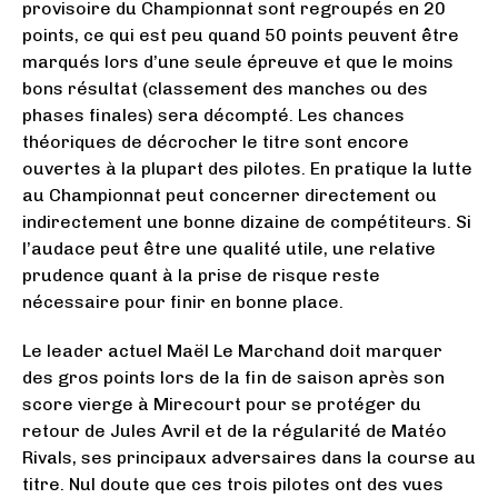
provisoire du Championnat sont regroupés en 20
points, ce qui est peu quand 50 points peuvent être
marqués lors d’une seule épreuve et que le moins
bons résultat (classement des manches ou des
phases finales) sera décompté. Les chances
théoriques de décrocher le titre sont encore
ouvertes à la plupart des pilotes. En pratique la lutte
au Championnat peut concerner directement ou
indirectement une bonne dizaine de compétiteurs. Si
l’audace peut être une qualité utile, une relative
prudence quant à la prise de risque reste
nécessaire pour finir en bonne place.
Le leader actuel Maël Le Marchand doit marquer
des gros points lors de la fin de saison après son
score vierge à Mirecourt pour se protéger du
retour de Jules Avril et de la régularité de Matéo
Rivals, ses principaux adversaires dans la course au
titre. Nul doute que ces trois pilotes ont des vues