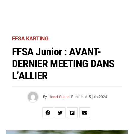
FFSA KARTING
FFSA Junior : AVANT-
DERNIER MEETING DANS
L’ALLIER
By
Lionel Gripon
Published
5 juin 2024