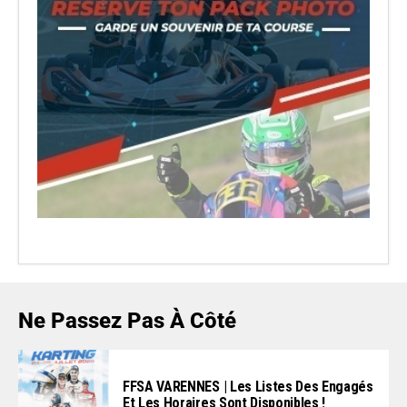
Ne Passez Pas À Côté
FFSA VARENNES | Les Listes Des Engagés
Et Les Horaires Sont Disponibles !