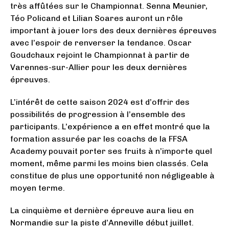
très affûtées sur le Championnat. Senna Meunier,
Téo Policand et Lilian Soares auront un rôle
important à jouer lors des deux dernières épreuves
avec l’espoir de renverser la tendance. Oscar
Goudchaux rejoint le Championnat à partir de
Varennes-sur-Allier pour les deux dernières
épreuves.
L’intérêt de cette saison 2024 est d’offrir des
possibilités de progression à l’ensemble des
participants. L’expérience a en effet montré que la
formation assurée par les coachs de la FFSA
Academy pouvait porter ses fruits à n’importe quel
moment, même parmi les moins bien classés. Cela
constitue de plus une opportunité non négligeable à
moyen terme.
La cinquième et dernière épreuve aura lieu en
Normandie sur la piste d’Anneville début juillet.