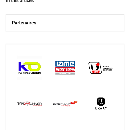
In this article:
Partenaires