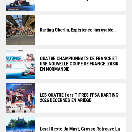
Karting Oberlin, Expérience Incroyable…
QUATRE CHAMPIONNATS DE FRANCE ET
UNE NOUVELLE COUPE DE FRANCE LOISIR
EN NORMANDIE
LES QUATRE 1ers TITRES FFSA KARTING
2026 DÉCERNÉS EN ARIÈGE
Laval Reste Un Must, Grosso Retrouve La