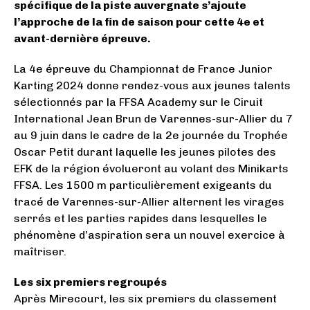
spécifique de la piste auvergnate s’ajoute
l’approche de la fin de saison pour cette 4e et
avant-dernière épreuve.
La 4e épreuve du Championnat de France Junior
Karting 2024 donne rendez-vous aux jeunes talents
sélectionnés par la FFSA Academy sur le Ciruit
International Jean Brun de Varennes-sur-Allier du 7
au 9 juin dans le cadre de la 2e journée du Trophée
Oscar Petit durant laquelle les jeunes pilotes des
EFK de la région évolueront au volant des Minikarts
FFSA. Les 1500 m particulièrement exigeants du
tracé de Varennes-sur-Allier alternent les virages
serrés et les parties rapides dans lesquelles le
phénomène d’aspiration sera un nouvel exercice à
maîtriser.
Les six premiers regroupés
Après Mirecourt, les six premiers du classement