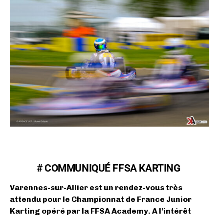
# COMMUNIQUÉ FFSA KARTING
Varennes-sur-Allier est un rendez-vous très
attendu pour le Championnat de France Junior
Karting opéré par la FFSA Academy. A l’intérêt