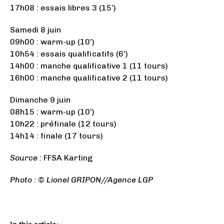
17h08 : essais libres 3 (15’)
Samedi 8 juin
09h00 : warm-up (10’)
10h54 : essais qualificatifs (6’)
14h00 : manche qualificative 1 (11 tours)
16h00 : manche qualificative 2 (11 tours)
Dimanche 9 juin
08h15 : warm-up (10’)
10h22 : préfinale (12 tours)
14h14 : finale (17 tours)
Source :
FFSA Karting
Photo :
© Lionel GRIPON//Agence LGP