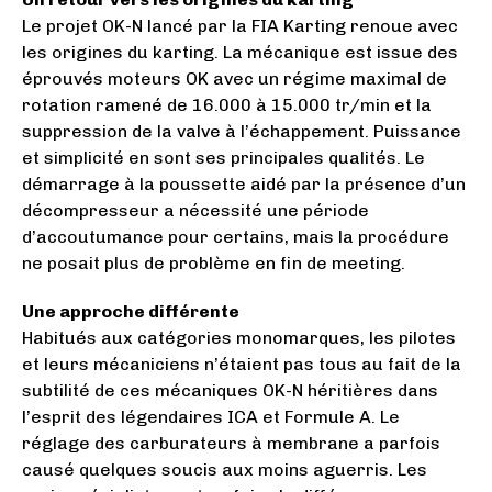
Le projet OK-N lancé par la FIA Karting renoue avec
les origines du karting. La mécanique est issue des
éprouvés moteurs OK avec un régime maximal de
rotation ramené de 16.000 à 15.000 tr/min et la
suppression de la valve à l’échappement. Puissance
et simplicité en sont ses principales qualités. Le
démarrage à la poussette aidé par la présence d’un
décompresseur a nécessité une période
d’accoutumance pour certains, mais la procédure
ne posait plus de problème en fin de meeting.
Une approche différente
Habitués aux catégories monomarques, les pilotes
et leurs mécaniciens n’étaient pas tous au fait de la
subtilité de ces mécaniques OK-N héritières dans
l’esprit des légendaires ICA et Formule A. Le
réglage des carburateurs à membrane a parfois
causé quelques soucis aux moins aguerris. Les