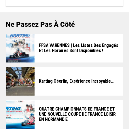
Ne Passez Pas À Côté
FFSA VARENNES | Les Listes Des Engagés
Et Les Horaires Sont Disponibles !
Karting Oberlin, Expérience Incroyable…
QUATRE CHAMPIONNATS DE FRANCE ET
UNE NOUVELLE COUPE DE FRANCE LOISIR
EN NORMANDIE