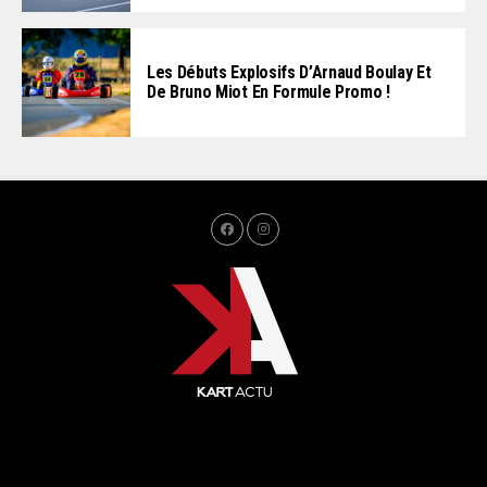
Les Débuts Explosifs D’Arnaud Boulay Et
De Bruno Miot En Formule Promo !