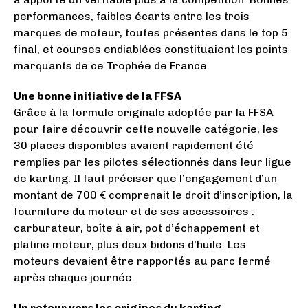
performances, faibles écarts entre les trois
marques de moteur, toutes présentes dans le top 5
final, et courses endiablées constituaient les points
marquants de ce Trophée de France.
Une bonne initiative de la FFSA
Grâce à la formule originale adoptée par la FFSA
pour faire découvrir cette nouvelle catégorie, les
30 places disponibles avaient rapidement été
remplies par les pilotes sélectionnés dans leur ligue
de karting. Il faut préciser que l’engagement d’un
montant de 700 € comprenait le droit d’inscription, la
fourniture du moteur et de ses accessoires :
carburateur, boîte à air, pot d’échappement et
platine moteur, plus deux bidons d’huile. Les
moteurs devaient être rapportés au parc fermé
après chaque journée.
Un retour vers les origines du karting