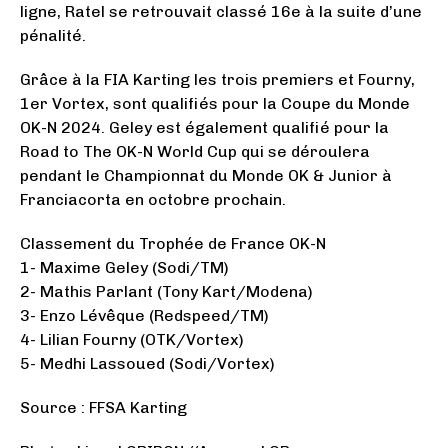
ligne, Ratel se retrouvait classé 16e à la suite d’une
pénalité.
Grâce à la FIA Karting les trois premiers et Fourny,
1er Vortex, sont qualifiés pour la Coupe du Monde
OK-N 2024. Geley est également qualifié pour la
Road to The OK-N World Cup qui se déroulera
pendant le Championnat du Monde OK & Junior à
Franciacorta en octobre prochain.
Classement du Trophée de France OK-N
1- Maxime Geley (Sodi/TM)
2- Mathis Parlant (Tony Kart/Modena)
3- Enzo Lévêque (Redspeed/TM)
4- Lilian Fourny (OTK/Vortex)
5- Medhi Lassoued (Sodi/Vortex)
Source : FFSA Karting