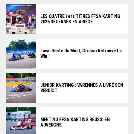
LES QUATRE 1ers TITRES FFSA KARTING
2026 DÉCERNÉS EN ARIÈGE
Laval Reste Un Must, Grosso Retrouve La
Win !
JUNIOR KARTING : VARENNES A LIVRÉ SON
VERDICT
MEETING FFSA KARTING RÉUSSI EN
AUVERGNE