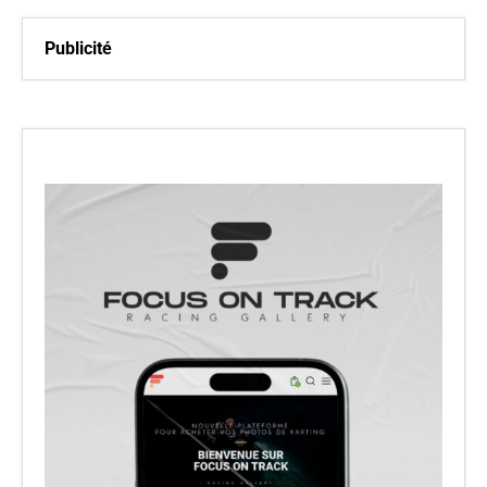
Publicité