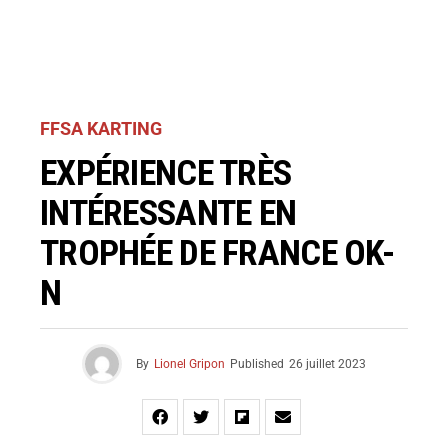
FFSA KARTING
EXPÉRIENCE TRÈS
INTÉRESSANTE EN
TROPHÉE DE FRANCE OK-
N
By
Lionel Gripon
Published
26 juillet 2023