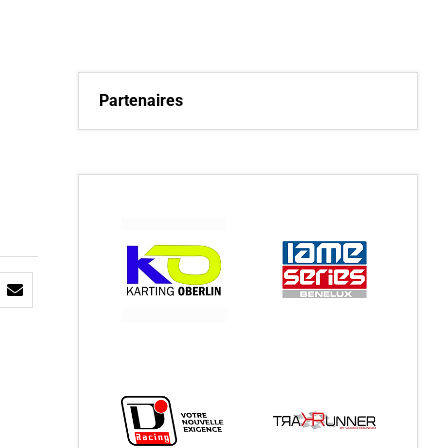
Partenaires