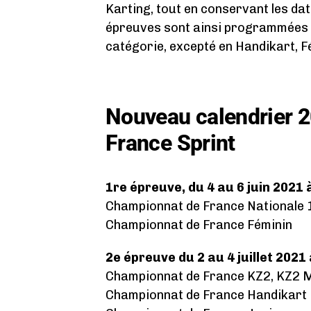
Karting, tout en conservant les date
épreuves sont ainsi programmées 
catégorie, excepté en Handikart, F
Nouveau calendrier 
France Sprint
1re épreuve, du 4 au 6 juin 2021 
Championnat de France Nationale 
Championnat de France Féminin
2e épreuve du 2 au 4 juillet 2021
Championnat de France KZ2, KZ2 
Championnat de France Handikart