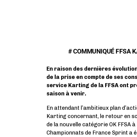
# COMMUNIQUÉ FFSA K
En raison des dernières évolution
de la prise en compte de ses con
service Karting de la FFSA ont p
saison à venir.
En attendant l’ambitieux plan d’act
Karting concernant, le retour en s
de la nouvelle catégorie OK FFSA à 
Championnats de France Sprint a é