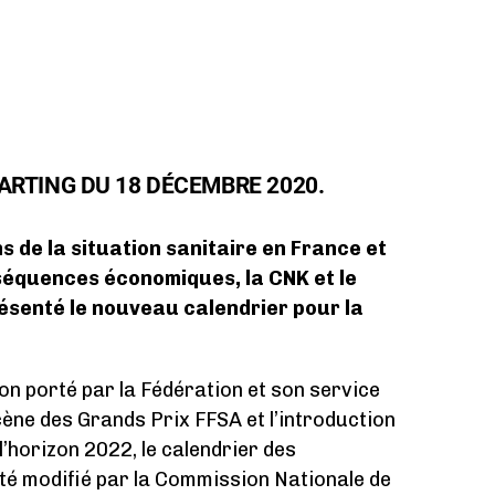
ARTING DU 18 DÉCEMBRE 2020.
s de la situation sanitaire en France et
séquences économiques, la CNK et le
résenté le nouveau calendrier pour la
ion porté par la Fédération et son service
cène des Grands Prix FFSA et l’introduction
l’horizon 2022, le calendrier des
té modifié par la Commission Nationale de