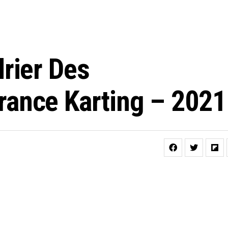
rier Des
rance Karting – 2021