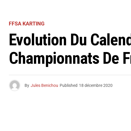
FFSA KARTING
Evolution Du Calend
Championnats De F
By
Jules Benichou
Published
18 décembre 2020