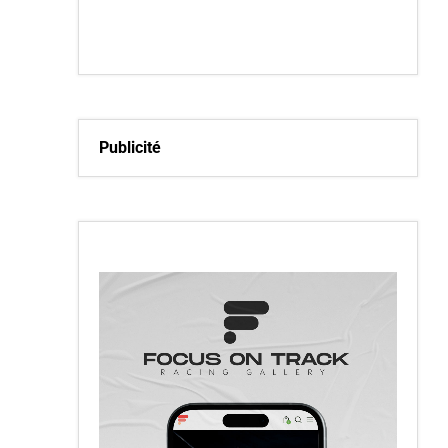
Publicité