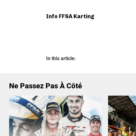
Info FFSA Karting
In this article:
Ne Passez Pas À Côté