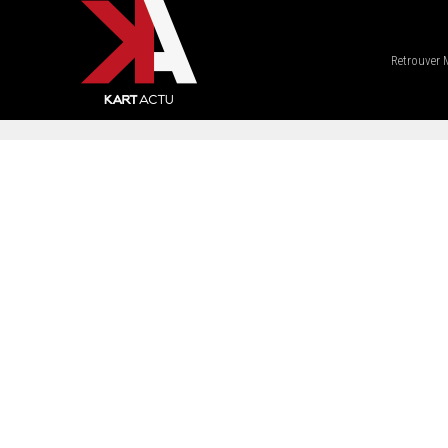
Retrouver 