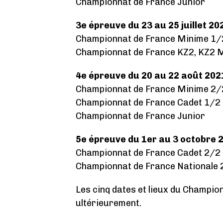
Championnat de France Junior
3e épreuve du 23 au 25 juillet 2
Championnat de France Minime 1/
Championnat de France KZ2, KZ2 
4e épreuve du 20 au 22 août 202
Championnat de France Minime 2/
Championnat de France Cadet 1/2
Championnat de France Junior
5e épreuve du 1er au 3 octobre 2
Championnat de France Cadet 2/2
Championnat de France Nationale 
Les cinq dates et lieux du Champi
ultérieurement.