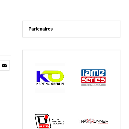
Partenaires