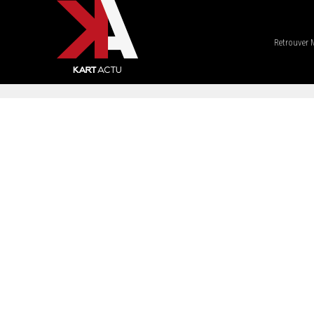
Retrouver 