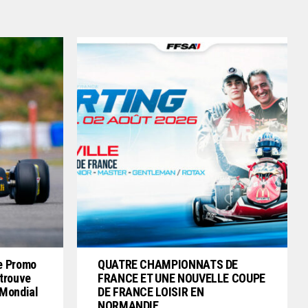
e Promo
QUATRE CHAMPIONNATS DE
etrouve
FRANCE ET UNE NOUVELLE COUPE
 Mondial
DE FRANCE LOISIR EN
NORMANDIE