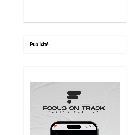
Publicité