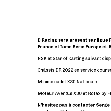
D Racing sera présent sur ligue 
France et Iame Série Europe et 
NSK et Star of karting suivant disp
Châssis DR 2022 en service cours
Minime cadet X30 Nationale
Moteur Aventus X30 et Rotax by F
N’hésitez pas à contacter Serge 