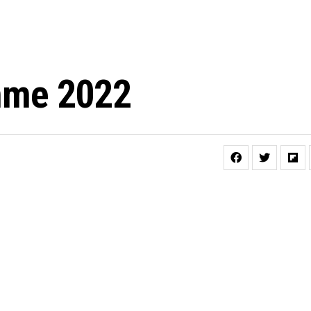
mme 2022