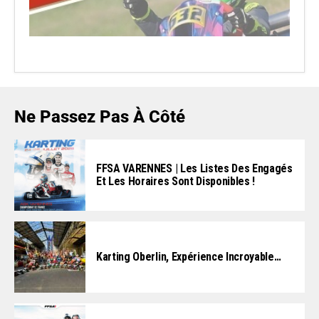
Ne Passez Pas À Côté
FFSA VARENNES | Les Listes Des Engagés
Et Les Horaires Sont Disponibles !
Karting Oberlin, Expérience Incroyable…