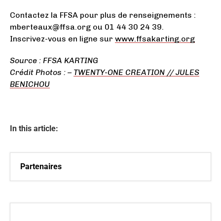
Contactez la FFSA pour plus de renseignements :
mberteaux@ffsa.org ou 01 44 30 24 39.
Inscrivez-vous en ligne sur
www.ffsakarting.org
Source : FFSA KARTING
Crédit Photos : –
TWENTY-ONE CREATION // JULES
BENICHOU
In this article:
Partenaires