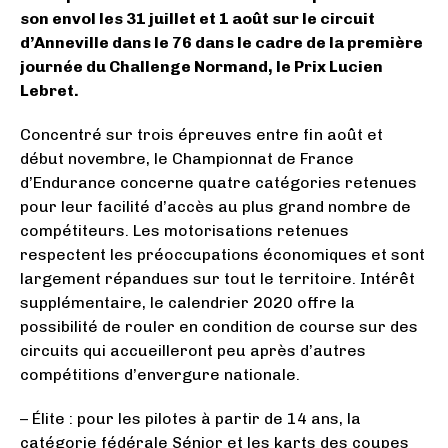
son envol les 31 juillet et 1 août sur le circuit
d’Anneville dans le 76 dans le cadre de la première
journée du Challenge Normand, le Prix Lucien
Lebret.
Concentré sur trois épreuves entre fin août et
début novembre, le Championnat de France
d’Endurance concerne quatre catégories retenues
pour leur facilité d’accès au plus grand nombre de
compétiteurs. Les motorisations retenues
respectent les préoccupations économiques et sont
largement répandues sur tout le territoire. Intérêt
supplémentaire, le calendrier 2020 offre la
possibilité de rouler en condition de course sur des
circuits qui accueilleront peu après d’autres
compétitions d’envergure nationale.
– Élite : pour les pilotes à partir de 14 ans, la
catégorie fédérale Sénior et les karts des coupes