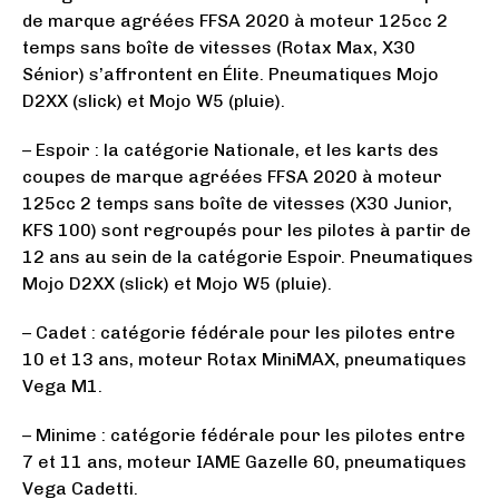
de marque agréées FFSA 2020 à moteur 125cc 2
temps sans boîte de vitesses (Rotax Max, X30
Sénior) s’affrontent en Élite. Pneumatiques Mojo
D2XX (slick) et Mojo W5 (pluie).
– Espoir : la catégorie Nationale, et les karts des
coupes de marque agréées FFSA 2020 à moteur
125cc 2 temps sans boîte de vitesses (X30 Junior,
KFS 100) sont regroupés pour les pilotes à partir de
12 ans au sein de la catégorie Espoir. Pneumatiques
Mojo D2XX (slick) et Mojo W5 (pluie).
– Cadet : catégorie fédérale pour les pilotes entre
10 et 13 ans, moteur Rotax MiniMAX, pneumatiques
Vega M1.
– Minime : catégorie fédérale pour les pilotes entre
7 et 11 ans, moteur IAME Gazelle 60, pneumatiques
Vega Cadetti.