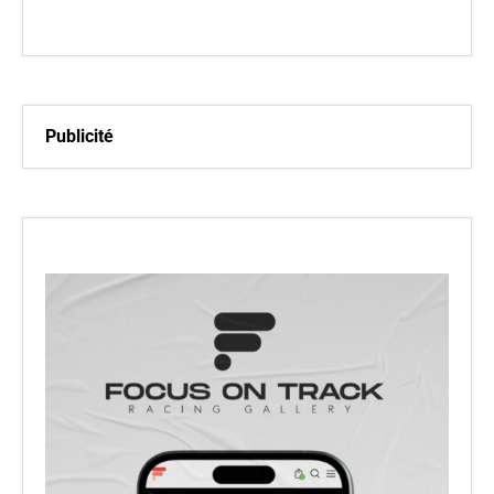
Publicité