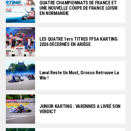
QUATRE CHAMPIONNATS DE FRANCE ET
UNE NOUVELLE COUPE DE FRANCE LOISIR
EN NORMANDIE
LES QUATRE 1ers TITRES FFSA KARTING
2026 DÉCERNÉS EN ARIÈGE
Laval Reste Un Must, Grosso Retrouve La
Win !
JUNIOR KARTING : VARENNES A LIVRÉ SON
VERDICT