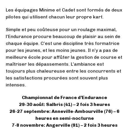
Les équipages Minime et Cadet sont formés de deux
pilotes qui utilisent chacun leur propre kart.
Simple et peu coûteuse pour un roulage maximal,
l’Endurance procure beaucoup de plaisir au sein de
chaque équipe. C’est une discipline très formatrice
pour les jeunes, et les moins jeunes. Il n’y a pas de
meilleure école pour affûter la gestion de course et
maîtriser les dépassements. L’ambiance est
toujours plus chaleureuse entre les concurrents et
les satisfactions procurées sont souvent plus
intenses.
Championnat de France d’Endurance
29-30 août: Salbris (41) – 2 fois 3 heures
26-27 septembre: Anneville-Ambourville (76) – 6
heures en semi-nocturne
7-8 novembre: Angerville (91) – 2 fois 3 heures