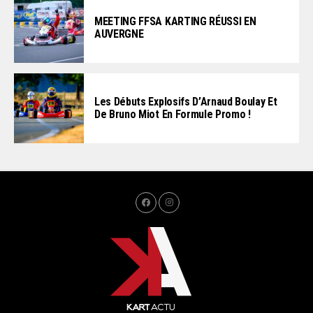
MEETING FFSA KARTING RÉUSSI EN
AUVERGNE
Les Débuts Explosifs D’Arnaud Boulay Et
De Bruno Miot En Formule Promo !