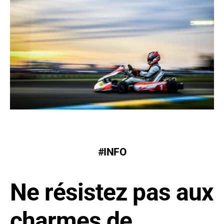
#INFO
Ne résistez pas aux
charmes de