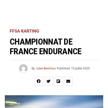
FFSA KARTING
CHAMPIONNAT DE
FRANCE ENDURANCE
By
Jules Benichou
Published
15 juillet 2020