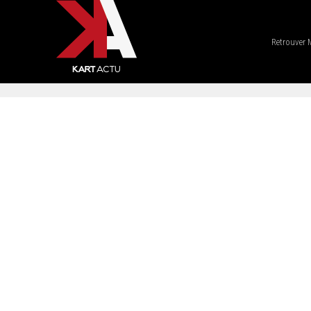
Retrouver 