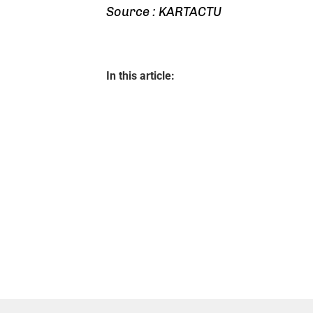
Source : KARTACTU
In this article: