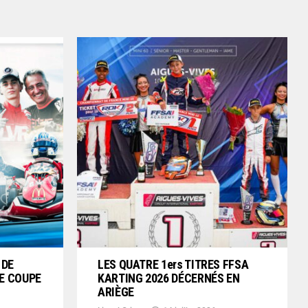
 DE
LES QUATRE 1ers TITRES FFSA
E COUPE
KARTING 2026 DÉCERNÉS EN
ARIÈGE