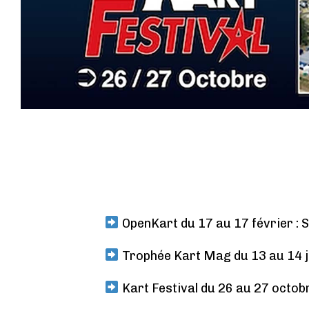
OpenKart du 17 au 17 février : S
Trophée Kart Mag du 13 au 14 jui
Kart Festival du 26 au 27 octobr