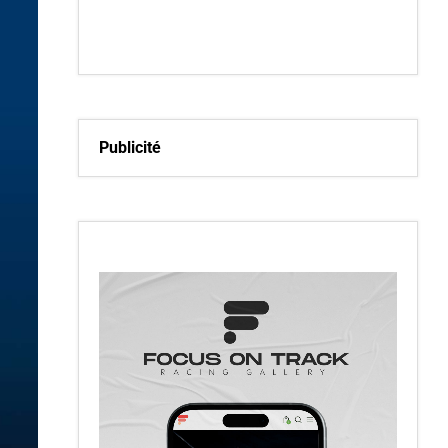
Publicité