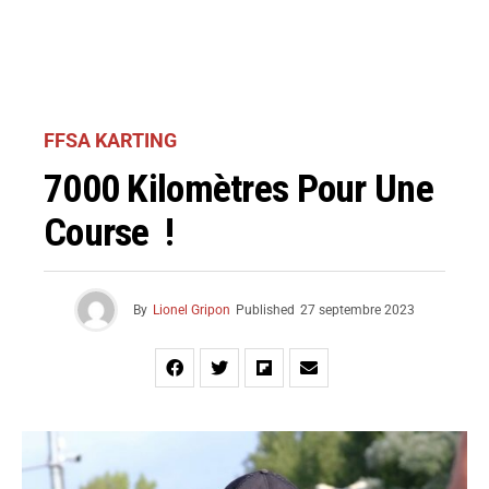
FFSA KARTING
7000 Kilomètres Pour Une
Course !
By
Lionel Gripon
Published
27 septembre 2023