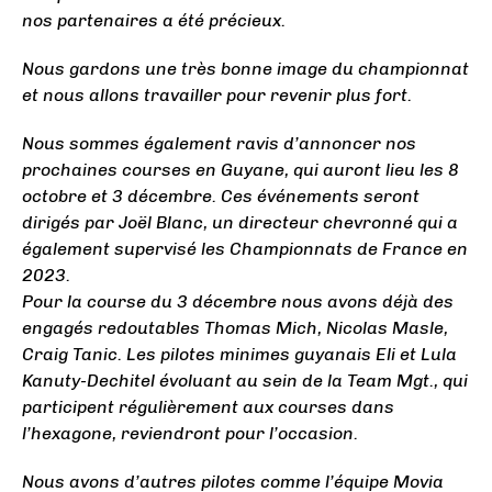
nos partenaires a été précieux.
Nous gardons une très bonne image du championnat
et nous allons travailler pour revenir plus fort.
Nous sommes également ravis d’annoncer nos
prochaines courses en Guyane, qui auront lieu les 8
octobre et 3 décembre. Ces événements seront
dirigés par Joël Blanc, un directeur chevronné qui a
également supervisé les Championnats de France en
2023.
Pour la course du 3 décembre nous avons déjà des
engagés redoutables Thomas Mich, Nicolas Masle,
Craig Tanic. Les pilotes minimes guyanais Eli et Lula
Kanuty-Dechitel évoluant au sein de la Team Mgt., qui
participent régulièrement aux courses dans
l’hexagone, reviendront pour l’occasion.
Nous avons d’autres pilotes comme l’équipe Movia