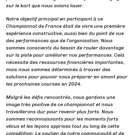
sur le kart que nous avions louer.
Notre objectif principal en participant à ce
Championnat de France était de vivre une première
expérience constructive, aussi bien du point de vue
des performances que de l’organisation. Nous
sommes conscients du besoin de rouler davantage
sur la piste pour améliorer nos performances. Cela
nécessite des ressources financières importantes,
mais nous sommes déterminés à trouver des
solutions pour pouvoir nous préparer en amont pour
les prochaines courses en 2024.
Malgré les défis rencontrés, nous gardons une
image très positive de ce championnat et nous
travaillerons dur pour revenir plus forts. Nous
sommes reconnaissants pour les moments forts
vécus et les leçons apprises tout au long de cette
compétition. Le soutien de notre communauté et de