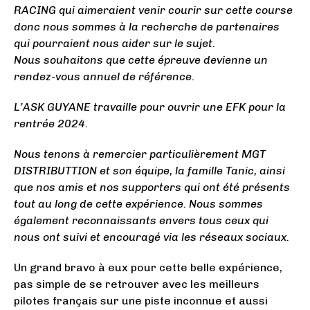
RACING qui aimeraient venir courir sur cette course
donc nous sommes à la recherche de partenaires
qui pourraient nous aider sur le sujet.
Nous souhaitons que cette épreuve devienne un
rendez-vous annuel de référence.
L’ASK GUYANE travaille pour ouvrir une EFK pour la
rentrée 2024.
Nous tenons à remercier particulièrement MGT
DISTRIBUTTION et son équipe, la famille Tanic, ainsi
que nos amis et nos supporters qui ont été présents
tout au long de cette expérience. Nous sommes
également reconnaissants envers tous ceux qui
nous ont suivi et encouragé via les réseaux sociaux.
Un grand bravo à eux pour cette belle expérience,
pas simple de se retrouver avec les meilleurs
pilotes français sur une piste inconnue et aussi