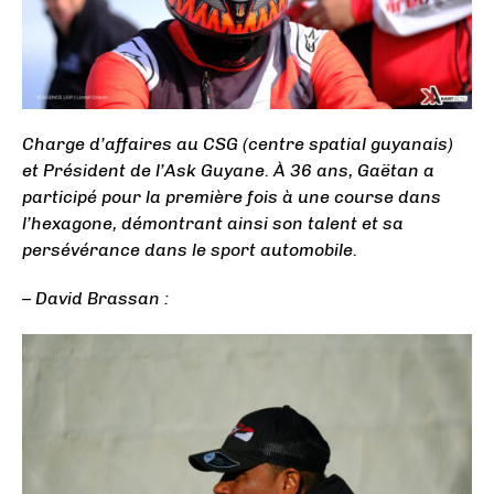
Charge d’affaires au CSG (centre spatial guyanais)
et Président de l’Ask Guyane. À 36 ans, Gaëtan a
participé pour la première fois à une course dans
l’hexagone, démontrant ainsi son talent et sa
persévérance dans le sport automobile.
– David Brassan :