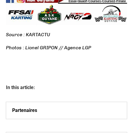
Source : KARTACTU
Photos : Lionel GRIPON // Agence LGP
In this article:
Partenaires