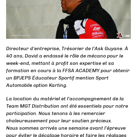
Directeur d’entreprise, Trésorier de l’Ask Guyane. À
40 ans, David a endossé le rôle de mécano pour le
week-end, mettant à profit son expertise et sa
formation en cours à la FFSA ACADEMY pour obtenir
un BPJEPS Éducateur Sportif mention Sport
Automobile option Karting.
La location du matériel et l’accompagnement de la
Team MGT Distribution ont été essentiels pour notre
participation. Nous tenons à les remercier
chaleureusement pour leur soutien précieux.
Nous sommes arrivés une semaine avant l’épreuve
pour éviter le décalage horaire et faire les réglages