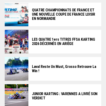
QUATRE CHAMPIONNATS DE FRANCE ET
UNE NOUVELLE COUPE DE FRANCE LOISIR
EN NORMANDIE
LES QUATRE 1ers TITRES FFSA KARTING
2026 DÉCERNÉS EN ARIÈGE
Laval Reste Un Must, Grosso Retrouve La
Win !
JUNIOR KARTING : VARENNES A LIVRÉ SON
VERDICT