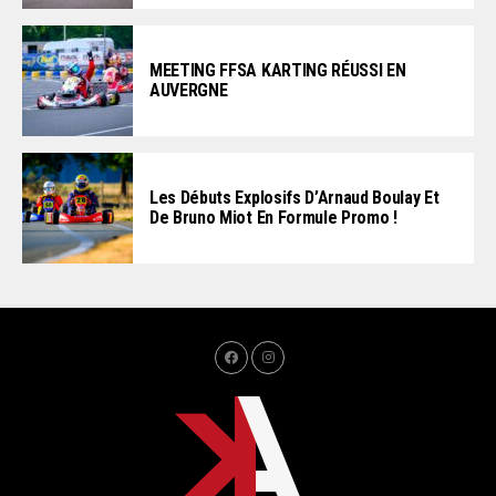
MEETING FFSA KARTING RÉUSSI EN
AUVERGNE
Les Débuts Explosifs D’Arnaud Boulay Et
De Bruno Miot En Formule Promo !