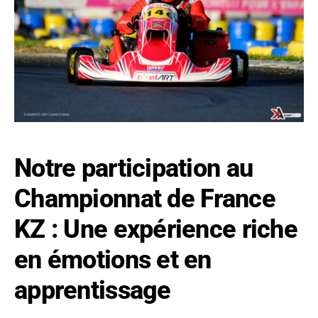
Notre participation au
Championnat de France
KZ : Une expérience riche
en émotions et en
apprentissage