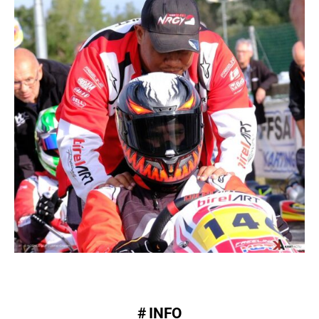
# INFO