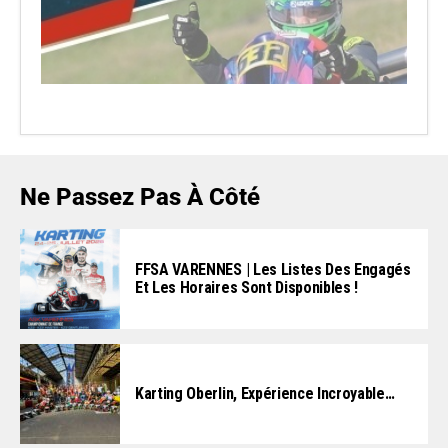
Ne Passez Pas À Côté
FFSA VARENNES | Les Listes Des Engagés
Et Les Horaires Sont Disponibles !
Karting Oberlin, Expérience Incroyable…