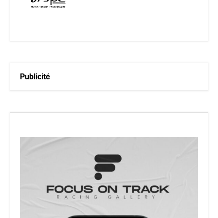
Publicité