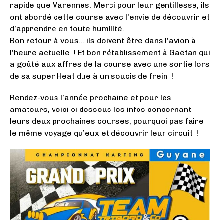
rapide que Varennes. Merci pour leur gentillesse, ils
ont abordé cette course avec l’envie de découvrir et
d’apprendre en toute humilité.
Bon retour à vous… ils doivent être dans l’avion à
l’heure actuelle ! Et bon rétablissement à Gaëtan qui
a goûté aux affres de la course avec une sortie lors
de sa super Heat due à un soucis de frein !
Rendez-vous l’année prochaine et pour les
amateurs, voici ci dessous les infos concernant
leurs deux prochaines courses, pourquoi pas faire
le même voyage qu’eux et découvrir leur circuit !