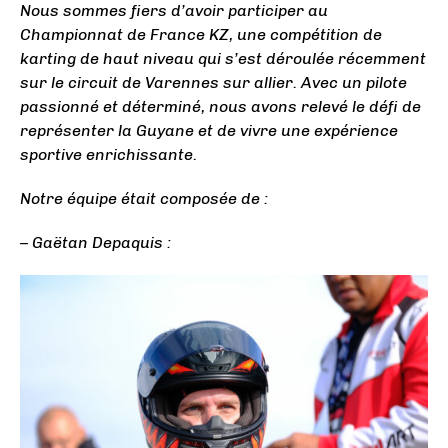
Nous sommes fiers d’avoir participer au
Championnat de France KZ, une compétition de
karting de haut niveau qui s’est déroulée récemment
sur le circuit de Varennes sur allier. Avec un pilote
passionné et déterminé, nous avons relevé le défi de
représenter la Guyane et de vivre une expérience
sportive enrichissante.
Notre équipe était composée de :
– Gaëtan Depaquis :