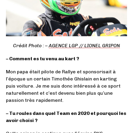
Crédit
Photo : –
AGENCE LGP // LIONEL GRIPON
– Comment es tu venu au kart ?
Mon papa était pilote de Rallye et sponsorisait à
l’époque un certain Timothée Ghislain en karting
puis voiture. Je me suis donc intéressé à ce sport
naturellement et c’est devenu bien plus qu’une
passion très rapidement.
– Tu roules dans quel Team en 2020 et pourquoi les
avoir choisi ?