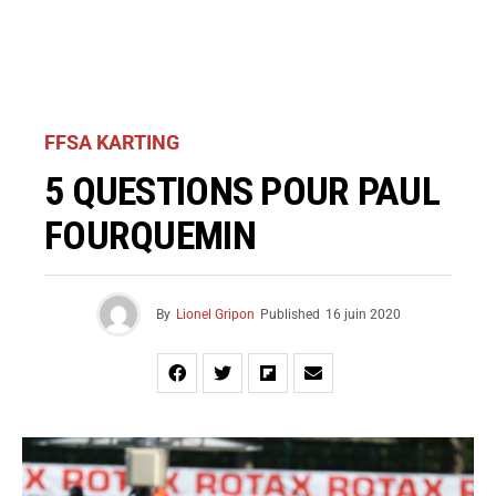
FFSA KARTING
5 QUESTIONS POUR PAUL
FOURQUEMIN
By
Lionel Gripon
Published
16 juin 2020