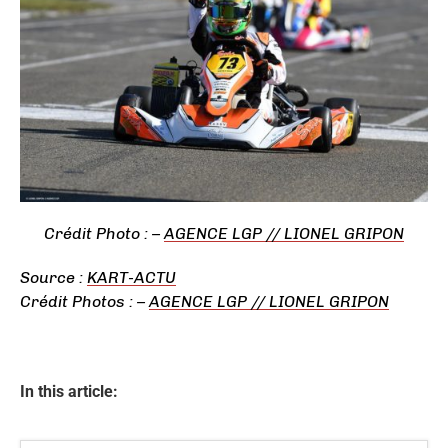
Crédit
Photo : –
AGENCE LGP // LIONEL GRIPON
Source :
KART-ACTU
Crédit Photos : –
AGENCE LGP // LIONEL GRIPON
In this article: