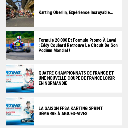
Karting Oberlin, Expérience Incroyable…
Formule 20.000 Et Formule Promo À Laval
: Eddy Coubard Retrouve Le Circuit De Son
Podium Mondial !
QUATRE CHAMPIONNATS DE FRANCE ET
UNE NOUVELLE COUPE DE FRANCE LOISIR
EN NORMANDIE
LA SAISON FFSA KARTING SPRINT
DÉMARRE À AIGUES-VIVES