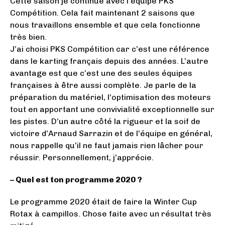
Cette saison je continue avec l’équipe PKS
Compétition. Cela fait maintenant 2 saisons que
nous travaillons ensemble et que cela fonctionne
très bien.
J’ai choisi PKS Compétition car c’est une référence
dans le karting français depuis des années. L’autre
avantage est que c’est une des seules équipes
françaises à être aussi complète. Je parle de la
préparation du matériel, l’optimisation des moteurs
tout en apportant une convivialité exceptionnelle sur
les pistes. D’un autre côté la rigueur et la soif de
victoire d’Arnaud Sarrazin et de l’équipe en général,
nous rappelle qu’il ne faut jamais rien lâcher pour
réussir. Personnellement, j’apprécie.
– Quel est ton programme 2020 ?
Le programme 2020 était de faire la Winter Cup
Rotax à campillos. Chose faite avec un résultat très