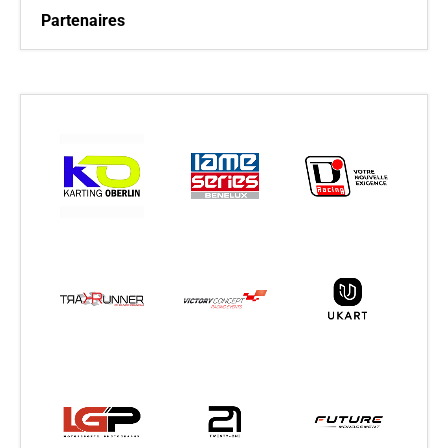
Partenaires