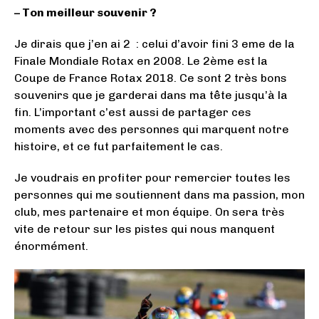
– Ton meilleur souvenir ?
Je dirais que j’en ai 2 : celui d’avoir fini 3 eme de la
Finale Mondiale Rotax en 2008. Le 2ème est la
Coupe de France Rotax 2018. Ce sont 2 très bons
souvenirs que je garderai dans ma tête jusqu’à la
fin. L’important c’est aussi de partager ces
moments avec des personnes qui marquent notre
histoire, et ce fut parfaitement le cas.
Je voudrais en profiter pour remercier toutes les
personnes qui me soutiennent dans ma passion, mon
club, mes partenaire et mon équipe. On sera très
vite de retour sur les pistes qui nous manquent
énormément.