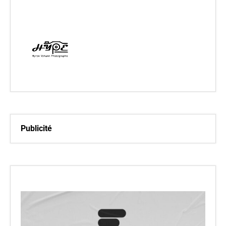
Publicité