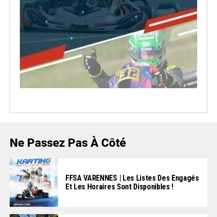
Ne Passez Pas À Côté
FFSA VARENNES | Les Listes Des Engagés
Et Les Horaires Sont Disponibles !