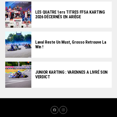
LES QUATRE 1ers TITRES FFSA KARTING
2026 DÉCERNÉS EN ARIÈGE
Laval Reste Un Must, Grosso Retrouve La
Win !
JUNIOR KARTING : VARENNES A LIVRÉ SON
VERDICT