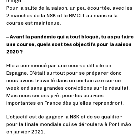
mitigé…
Pour la suite de la saison, un peu écourtée, avec les
2 manches de la NSK et le RMCIT au mans si la
course est maintenue.
– Avant la pandémie qui a tout bloqué, tu as pu faire
une course, quels sont tes objectifs pour la saison
2020 ?
Elle a commencé par une course difficile en
Espagne. C’était surtout pour se préparer donc
nous avons travaillé dans un certain axe sur ce
week end sans grandes convictions sur le résultat.
Mais nous serons prêt pour les courses
importantes en France dès qu’elles reprendront.
L’objectif est de gagner la NSK et de se qualifier
pour la finale mondiale qui se déroulera à Portimão
en janvier 2021.