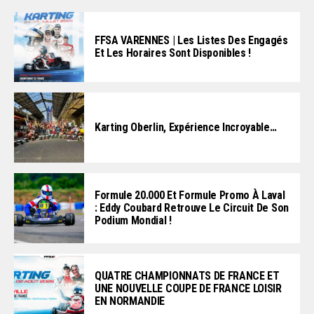
FFSA VARENNES | Les Listes Des Engagés
Et Les Horaires Sont Disponibles !
Karting Oberlin, Expérience Incroyable…
Formule 20.000 Et Formule Promo À Laval
: Eddy Coubard Retrouve Le Circuit De Son
Podium Mondial !
QUATRE CHAMPIONNATS DE FRANCE ET
UNE NOUVELLE COUPE DE FRANCE LOISIR
EN NORMANDIE