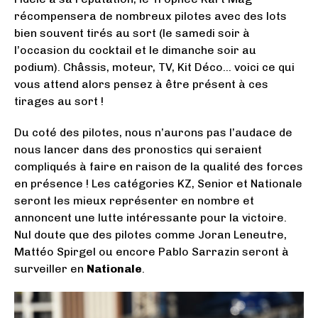
récompensera de nombreux pilotes avec des lots
bien souvent tirés au sort (le samedi soir à
l’occasion du cocktail et le dimanche soir au
podium). Châssis, moteur, TV, Kit Déco… voici ce qui
vous attend alors pensez à être présent à ces
tirages au sort !
Du coté des pilotes, nous n’aurons pas l’audace de
nous lancer dans des pronostics qui seraient
compliqués à faire en raison de la qualité des forces
en présence ! Les catégories KZ, Senior et Nationale
seront les mieux représenter en nombre et
annoncent une lutte intéressante pour la victoire.
Nul doute que des pilotes comme Joran Leneutre,
Mattéo Spirgel ou encore Pablo Sarrazin seront à
surveiller en
Nationale
.