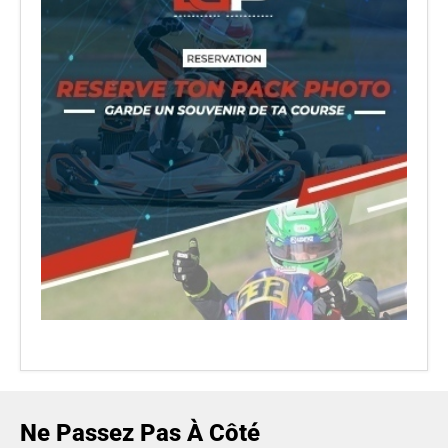
Ne Passez Pas À Côté