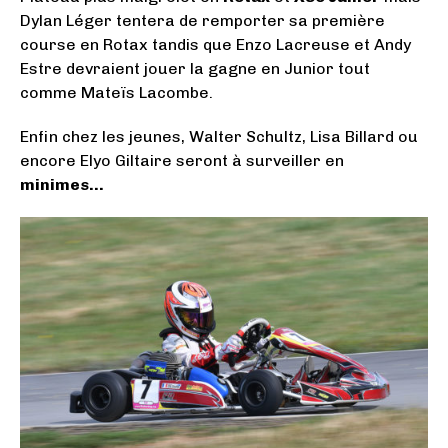
Dylan Léger tentera de remporter sa première
course en Rotax tandis que Enzo Lacreuse et Andy
Estre devraient jouer la gagne en Junior tout
comme Mateïs Lacombe.
Enfin chez les jeunes, Walter Schultz, Lisa Billard ou
encore Elyo Giltaire seront à surveiller en
minimes…