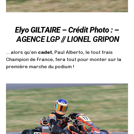
Elyo GILTAIRE – Crédit Photo : –
AGENCE LGP // LIONEL GRIPON
… alors qu’en
cadet
, Paul Alberto, le tout frais
Champion de France, fera tout pour monter sur la
première marche du podium !