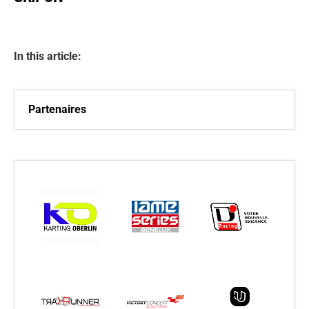
In this article:
Partenaires