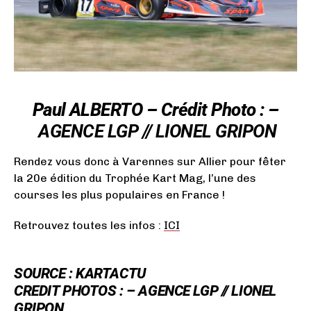
Paul ALBERTO – Crédit Photo : –
AGENCE LGP // LIONEL GRIPON
Rendez vous donc à Varennes sur Allier pour fêter
la 20e édition du Trophée Kart Mag, l’une des
courses les plus populaires en France !
Retrouvez toutes les infos :
ICI
SOURCE : KARTACTU
CREDIT PHOTOS : –
AGENCE LGP // LIONEL
GRIPON