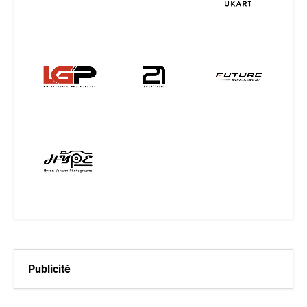
Publicité