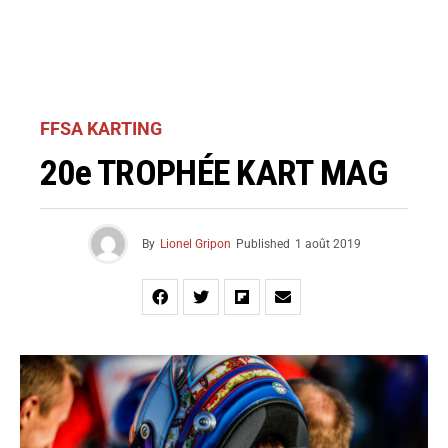
FFSA KARTING
20e TROPHÉE KART MAG
By
Lionel Gripon
Published
1 août 2019