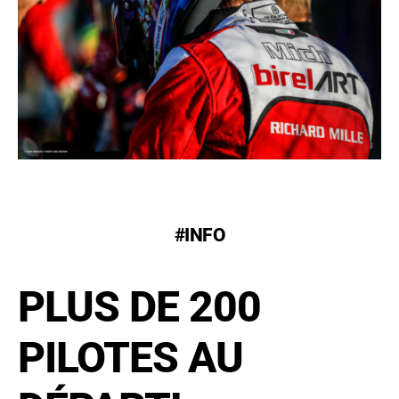
#INFO
PLUS DE 200
PILOTES AU