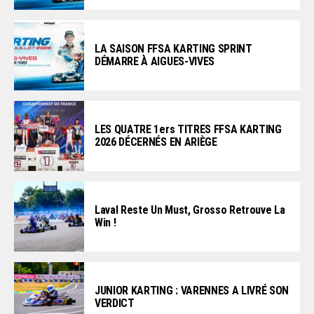
LA SAISON FFSA KARTING SPRINT
DÉMARRE À AIGUES-VIVES
LES QUATRE 1ers TITRES FFSA KARTING
2026 DÉCERNÉS EN ARIÈGE
Laval Reste Un Must, Grosso Retrouve La
Win !
JUNIOR KARTING : VARENNES A LIVRÉ SON
VERDICT