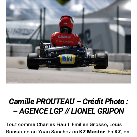
Camille PROUTEAU – Crédit Photo :
–
AGENCE LGP // LIONEL GRIPON
Tout comme Charles Fiault, Emilien Grosso, Louis
Bonsaudo ou Yoan Sanchez en
KZ Master
. En
KZ
, on