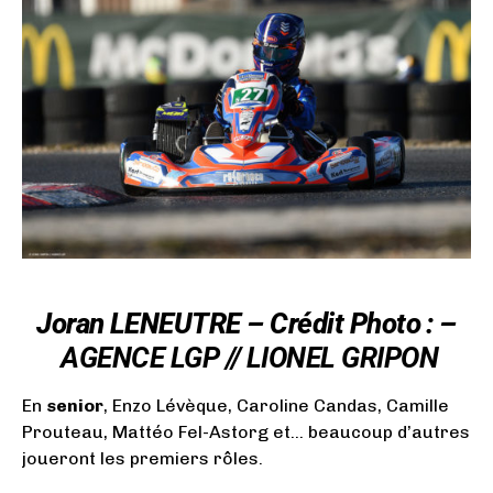
Joran LENEUTRE – Crédit Photo : –
AGENCE LGP // LIONEL GRIPON
En
senior
, Enzo Lévèque, Caroline Candas, Camille
Prouteau, Mattéo Fel-Astorg et… beaucoup d’autres
joueront les premiers rôles.