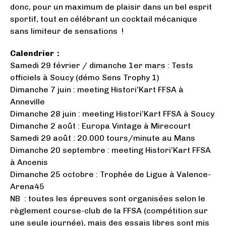
donc, pour un maximum de plaisir dans un bel esprit
sportif, tout en célébrant un cocktail mécanique
sans limiteur de sensations !
Calendrier :
Samedi 29 février / dimanche 1er mars : Tests
officiels à Soucy (démo Sens Trophy 1)
Dimanche 7 juin : meeting Histori’Kart FFSA à
Anneville
Dimanche 28 juin : meeting Histori’Kart FFSA à Soucy
Dimanche 2 août : Europa Vintage à Mirecourt
Samedi 29 août : 20.000 tours/minute au Mans
Dimanche 20 septembre : meeting Histori’Kart FFSA
à Ancenis
Dimanche 25 octobre : Trophée de Ligue à Valence-
Arena45
NB : toutes les épreuves sont organisées selon le
règlement course-club de la FFSA (compétition sur
une seule journée), mais des essais libres sont mis