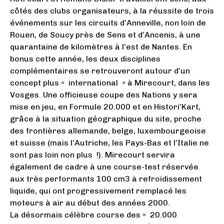
côtés des clubs organisateurs, à la réussite de trois
événements sur les circuits d’Anneville, non loin de
Rouen, de Soucy près de Sens et d’Ancenis, à une
quarantaine de kilomètres à l’est de Nantes. En
bonus cette année, les deux disciplines
complémentaires se retrouveront autour d’un
concept plus « international » à Mirecourt, dans les
Vosges. Une officieuse coupe des Nations y sera
mise en jeu, en Formule 20.000 et en Histori’Kart,
grâce à la situation géographique du site, proche
des frontières allemande, belge, luxembourgeoise
et suisse (mais l’Autriche, les Pays-Bas et l’Italie ne
sont pas loin non plus !). Mirecourt servira
également de cadre à une course-test réservée
aux très performants 100 cm3 à refroidissement
liquide, qui ont progressivement remplacé les
moteurs à air au début des années 2000.
La désormais célèbre course des « 20.000