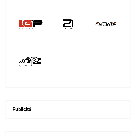
Publicité