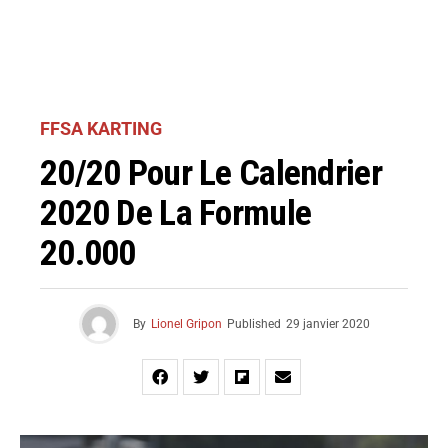
FFSA KARTING
20/20 Pour Le Calendrier
2020 De La Formule
20.000
By
Lionel Gripon
Published
29 janvier 2020