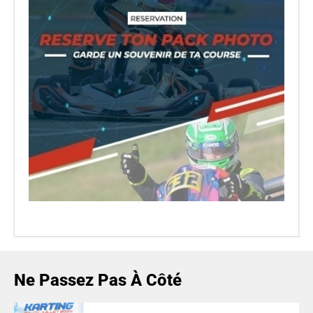
Ne Passez Pas À Côté