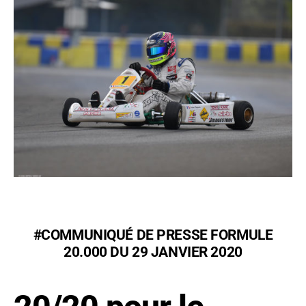
#COMMUNIQUÉ DE PRESSE FORMULE
20.000 DU 29 JANVIER 2020