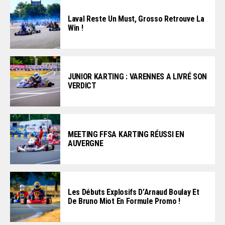
Laval Reste Un Must, Grosso Retrouve La
Win !
JUNIOR KARTING : VARENNES A LIVRÉ SON
VERDICT
MEETING FFSA KARTING RÉUSSI EN
AUVERGNE
Les Débuts Explosifs D’Arnaud Boulay Et
De Bruno Miot En Formule Promo !