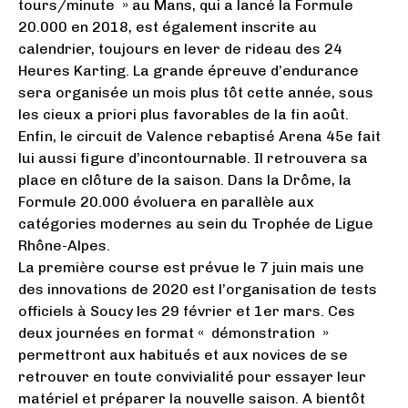
tours/minute » au Mans, qui a lancé la Formule
20.000 en 2018, est également inscrite au
calendrier, toujours en lever de rideau des 24
Heures Karting. La grande épreuve d’endurance
sera organisée un mois plus tôt cette année, sous
les cieux a priori plus favorables de la fin août.
Enfin, le circuit de Valence rebaptisé Arena 45e fait
lui aussi figure d’incontournable. Il retrouvera sa
place en clôture de la saison. Dans la Drôme, la
Formule 20.000 évoluera en parallèle aux
catégories modernes au sein du Trophée de Ligue
Rhône-Alpes.
La première course est prévue le 7 juin mais une
des innovations de 2020 est l’organisation de tests
officiels à Soucy les 29 février et 1er mars. Ces
deux journées en format « démonstration »
permettront aux habitués et aux novices de se
retrouver en toute convivialité pour essayer leur
matériel et préparer la nouvelle saison. A bientôt