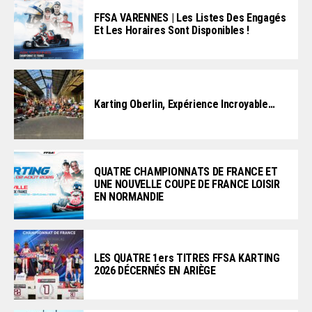
FFSA VARENNES | Les Listes Des Engagés
Et Les Horaires Sont Disponibles !
Karting Oberlin, Expérience Incroyable…
QUATRE CHAMPIONNATS DE FRANCE ET
UNE NOUVELLE COUPE DE FRANCE LOISIR
EN NORMANDIE
LES QUATRE 1ers TITRES FFSA KARTING
2026 DÉCERNÉS EN ARIÈGE