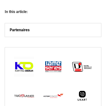
In this article:
Partenaires