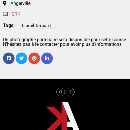
Angerville
CRK
Tags:
Lionel Gripon |.
Un photographe partenaire sera disponible pour cette course.
N’hésitez pas à le contacter pour avoir plus d’informations