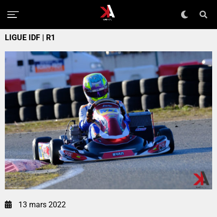
LIGUE IDF | R1
13 mars 2022