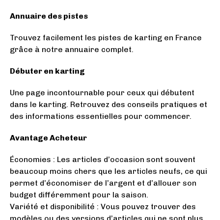
Annuaire des pistes
Trouvez facilement les pistes de karting en France
grâce à notre annuaire complet.
Débuter en karting
Une page incontournable pour ceux qui débutent
dans le karting. Retrouvez des conseils pratiques et
des informations essentielles pour commencer.
Avantage Acheteur
Économies : Les articles d’occasion sont souvent
beaucoup moins chers que les articles neufs, ce qui
permet d’économiser de l’argent et d’allouer son
budget différemment pour la saison.
Variété et disponibilité : Vous pouvez trouver des
modèles ou des versions d’articles qui ne sont plus