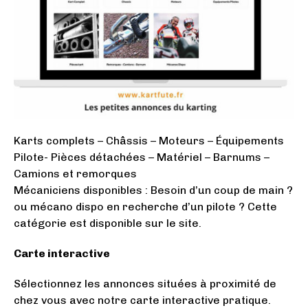
Karts complets – Châssis – Moteurs – Équipements
Pilote- Pièces détachées – Matériel – Barnums –
Camions et remorques
Mécaniciens disponibles : Besoin d’un coup de main ?
ou mécano dispo en recherche d’un pilote ? Cette
catégorie est disponible sur le site.
Carte interactive
Sélectionnez les annonces situées à proximité de
chez vous avec notre carte interactive pratique.