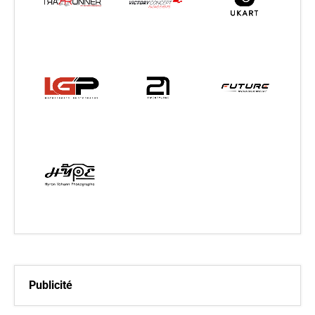
Publicité