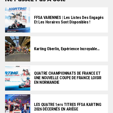
FFSA VARENNES | Les Listes Des Engagés
Et Les Horaires Sont Disponibles !
Karting Oberlin, Expérience Incroyable…
QUATRE CHAMPIONNATS DE FRANCE ET
UNE NOUVELLE COUPE DE FRANCE LOISIR
EN NORMANDIE
LES QUATRE 1ers TITRES FFSA KARTING
2026 DÉCERNÉS EN ARIÈGE