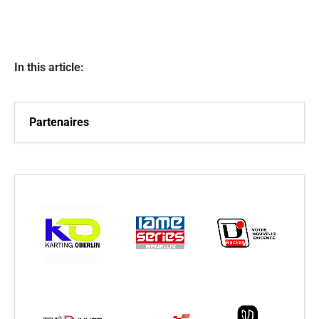
In this article:
Partenaires