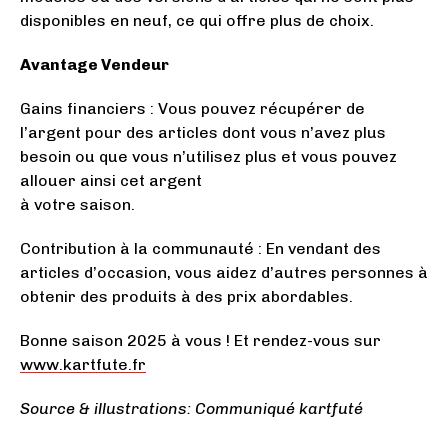
disponibles en neuf, ce qui offre plus de choix.
Avantage Vendeur
Gains financiers : Vous pouvez récupérer de
l’argent pour des articles dont vous n’avez plus
besoin ou que vous n’utilisez plus et vous pouvez
allouer ainsi cet argent
à votre saison.
Contribution à la communauté : En vendant des
articles d’occasion, vous aidez d’autres personnes à
obtenir des produits à des prix abordables.
Bonne saison 2025 à vous ! Et rendez-vous sur
www.kartfute.fr
Source & illustrations: Communiqué kartfuté