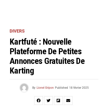
DIVERS
Kartfuté : Nouvelle
Plateforme De Petites
Annonces Gratuites De
Karting
By
Lionel Gripon
Published
18 février 2025