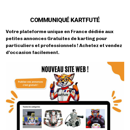
COMMUNIQUÉ KARTFUTÉ
Votre plateforme unique en France dédiée aux
petites annonces Gratuites de karting pour
particuliers et professionnels ! Achetez et vendez
d’occasion facilement.