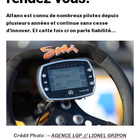
Alfano est connu de nombreux pilotes depuis
plusieurs années et continue sans cesse
d’innover. Et cette fois ci on parle fiabilité…
Crédit
Photo : –
AGENCE LGP // LIONEL GRIPON