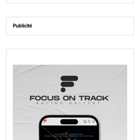
Publicité