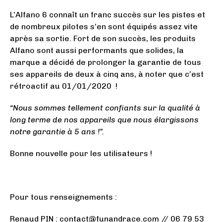
L’Alfano 6 connaît un franc succès sur les pistes et
de nombreux pilotes s’en sont équipés assez vite
après sa sortie. Fort de son succès, les produits
Alfano sont aussi performants que solides, la
marque a décidé de prolonger la garantie de tous
ses appareils de deux à cinq ans, à noter que c’est
rétroactif au 01/01/2020 !
“Nous sommes tellement confiants sur la qualité à
long terme de nos appareils que nous élargissons
notre garantie à 5 ans !”.
Bonne nouvelle pour les utilisateurs !
Pour tous renseignements :
Renaud PIN : contact@funandrace.com // 06 79 53