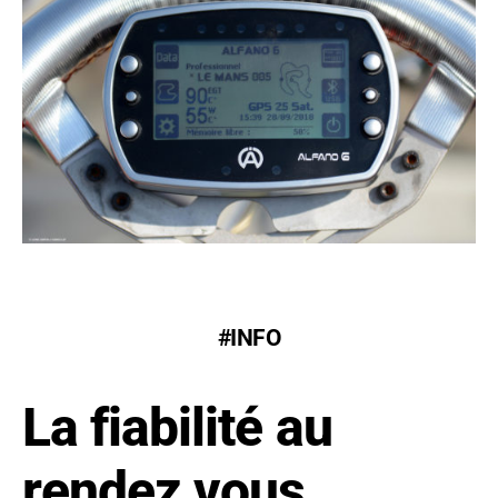
#INFO
La fiabilité au
rendez vous.