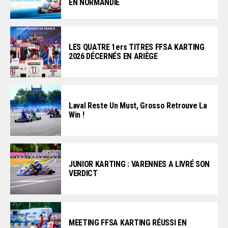
EN NORMANDIE
LES QUATRE 1ers TITRES FFSA KARTING
2026 DÉCERNÉS EN ARIÈGE
Laval Reste Un Must, Grosso Retrouve La
Win !
JUNIOR KARTING : VARENNES A LIVRÉ SON
VERDICT
MEETING FFSA KARTING RÉUSSI EN