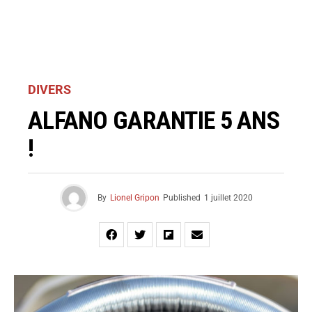
DIVERS
ALFANO GARANTIE 5 ANS
!
By
Lionel Gripon
Published
1 juillet 2020