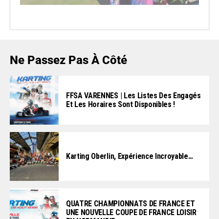
Ne Passez Pas À Côté
FFSA VARENNES | Les Listes Des Engagés
Et Les Horaires Sont Disponibles !
Karting Oberlin, Expérience Incroyable…
QUATRE CHAMPIONNATS DE FRANCE ET
UNE NOUVELLE COUPE DE FRANCE LOISIR