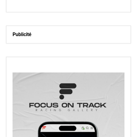
Publicité