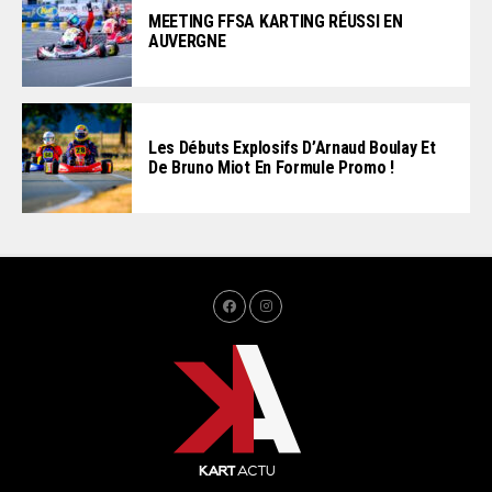
MEETING FFSA KARTING RÉUSSI EN
AUVERGNE
Les Débuts Explosifs D’Arnaud Boulay Et
De Bruno Miot En Formule Promo !