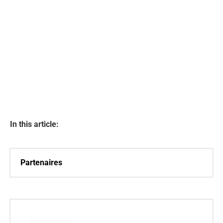
In this article:
Partenaires