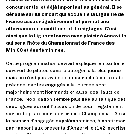
concurrentiel et déjà important au général. Il se
déroule sur un circuit qui accueille la Ligue Ile de
France assez régulièrement et permet une
alternance de conditions et de réglages. C’est
ainsi que la Ligue retourne avec plaisir à Anneville
qui sera l’hôte du Championnat de France des
Mini60 et des féminines.
Cette programmation devrait expliquer en partie le
surcroit de pilotes dans la catégorie la plus jeune
mais ce n’est pas vraiment mesurable à cette date
précoce, car les engagés à la journée sont
majoritairement Normands et aussi des Hauts de
France, l’explication semble plus liée au fait que ces
deux ligues auront l’occasion de courir également
sur cette piste pour leur propre Championnat. Ainsi
le nombre d’engagés supplémentaires, à confirmer
par rapport aux présents d’Angerville (142 inscrits),