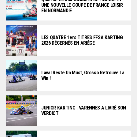
UNE NOUVELLE COUPE DE FRANCE LOISIR
EN NORMANDIE
LES QUATRE 1ers TITRES FFSA KARTING
2026 DÉCERNÉS EN ARIÈGE
Laval Reste Un Must, Grosso Retrouve La
Win !
JUNIOR KARTING : VARENNES A LIVRÉ SON
VERDICT