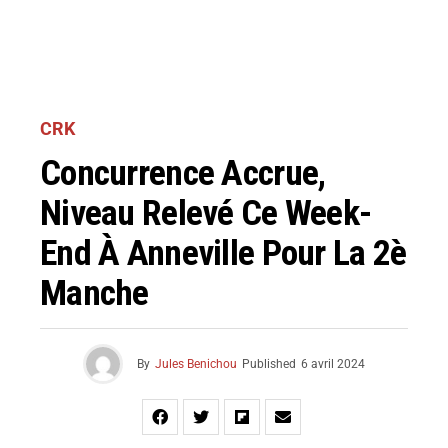
CRK
Concurrence Accrue,
Niveau Relevé Ce Week-
End À Anneville Pour La 2è
Manche
By
Jules Benichou
Published
6 avril 2024