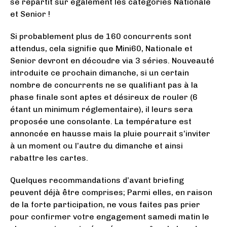
se répartit sur également les catégories Nationale
et Senior !
Si probablement plus de 160 concurrents sont
attendus, cela signifie que Mini60, Nationale et
Senior devront en découdre via 3 séries. Nouveauté
introduite ce prochain dimanche, si un certain
nombre de concurrents ne se qualifiant pas à la
phase finale sont aptes et désireux de rouler (6
étant un minimum réglementaire), il leurs sera
proposée une consolante. La température est
annoncée en hausse mais la pluie pourrait s’inviter
à un moment ou l’autre du dimanche et ainsi
rabattre les cartes.
Quelques recommandations d’avant briefing
peuvent déjà être comprises; Parmi elles, en raison
de la forte participation, ne vous faites pas prier
pour confirmer votre engagement samedi matin le