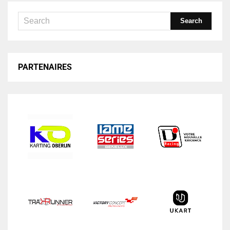
PARTENAIRES