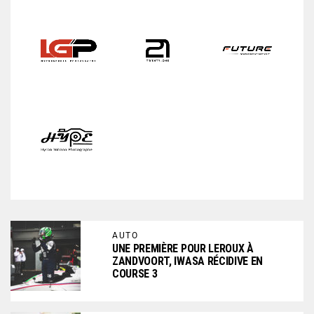
AUTO
UNE PREMIÈRE POUR LEROUX À
ZANDVOORT, IWASA RÉCIDIVE EN
COURSE 3