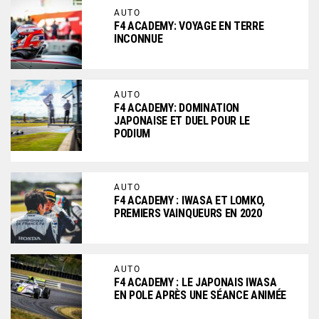
AUTO
F4 ACADEMY: VOYAGE EN TERRE
INCONNUE
AUTO
F4 ACADEMY: DOMINATION
JAPONAISE ET DUEL POUR LE
PODIUM
AUTO
F4 ACADEMY : IWASA ET LOMKO,
PREMIERS VAINQUEURS EN 2020
AUTO
F4 ACADEMY : LE JAPONAIS IWASA
EN POLE APRÈS UNE SÉANCE ANIMÉE